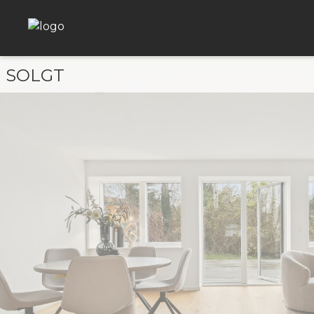
SOLGT